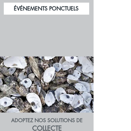
ÉVÉNEMENTS PONCTUELS
ADOPTEZ NOS SOLUTIONS DE
COLLECTE