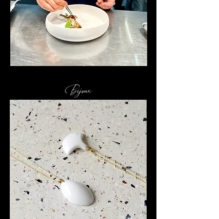
Bijoux