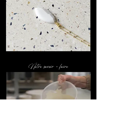
Notre savoir - faire